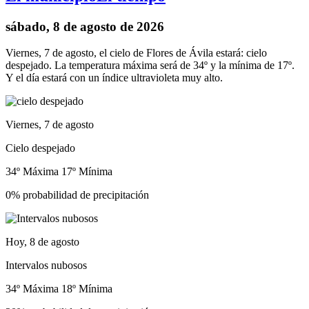
sábado, 8 de agosto de 2026
Viernes, 7 de agosto, el cielo de Flores de Ávila estará: cielo
despejado. La temperatura máxima será de 34º y la mínima de 17º.
Y el día estará con un índice ultravioleta muy alto.
Viernes, 7 de agosto
Cielo despejado
34º Máxima
17º Mínima
0% probabilidad de precipitación
Hoy, 8 de agosto
Intervalos nubosos
34º Máxima
18º Mínima