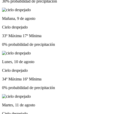
30% probabilidad de precipitación
Mañana, 9 de agosto
Cielo despejado
33º Máxima
17º Mínima
0% probabilidad de precipitación
Lunes, 10 de agosto
Cielo despejado
34º Máxima
16º Mínima
0% probabilidad de precipitación
Martes, 11 de agosto
Cielo despejado