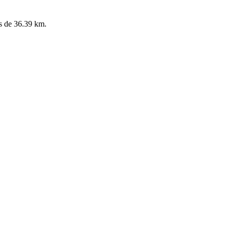
es de 36.39 km.