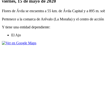
viernes, 15 de mayo de 2020
Flores de Ávila se encuentra a 55 km. de Ávila Capital y a 895 m. sob
Pertenece a la comarca de Arévalo (La Moraña) y el centro de acción 
Y tiene una entidad dependiente:
El Ajo