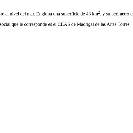
2
re el nivel del mar. Engloba una superficie de 43 km
. y su perímetro 
social que le corresponde es el CEAS de Madrigal de las Altas Torres