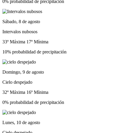
0% probabilidad de precipitación
Sábado, 8 de agosto
Intervalos nubosos
33º Máxima
17º Mínima
10% probabilidad de precipitación
Domingo, 9 de agosto
Cielo despejado
32º Máxima
16º Mínima
0% probabilidad de precipitación
Lunes, 10 de agosto
Cielo despejado