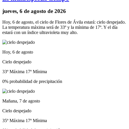
jueves, 6 de agosto de 2026
Hoy, 6 de agosto, el cielo de Flores de Ávila estará: cielo despejado.
La temperatura máxima será de 33º y la mínima de 17º. Y el día
estará con un índice ultravioleta muy alto.
Hoy, 6 de agosto
Cielo despejado
33º Máxima
17º Mínima
0% probabilidad de precipitación
Mañana, 7 de agosto
Cielo despejado
35º Máxima
17º Mínima