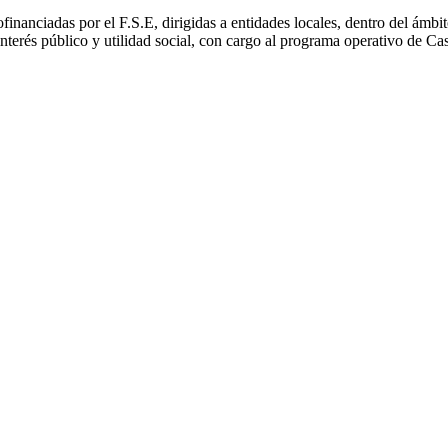
financiadas por el F.S.E, dirigidas a entidades locales, dentro del ámbito
interés público y utilidad social, con cargo al programa operativo de C