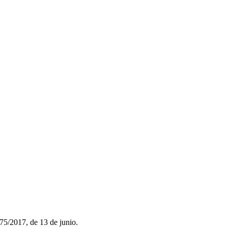
75/2017, de 13 de junio.