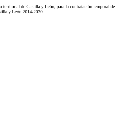
 territorial de Castilla y León, para la contratación temporal de
astilla y León 2014-2020.