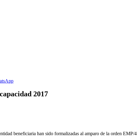
scapacidad 2017
entidad beneficiaria han sido formalizadas al amparo de la orden EMP/4