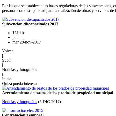
Por las que se establecen las bases reguladoras de las subvenciones, co
personas con discapacidad para la realización de obras y servicios de 
Subvencion discapacitados 2017
131 kb.
pdf
mar 28-nov-2017
Volver
|
Subir
|
Noticias y fotografías
|
Inicio
Quizá pueda interesarte:
Arrendamiento de pastos de los prados de propiedad municipal
Noticias y fotografías
(
5-DIC-2017
)
Contratación Temporal