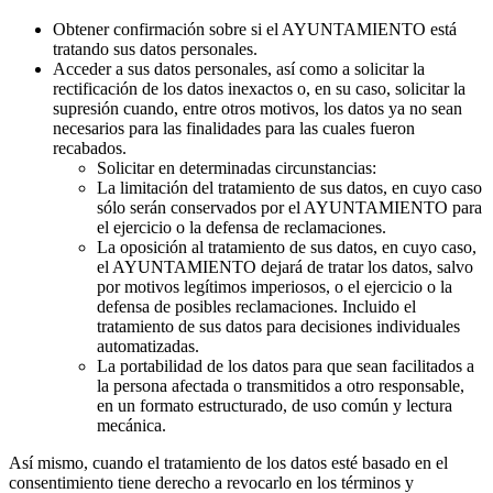
Obtener confirmación sobre si el AYUNTAMIENTO está
tratando sus datos personales.
Acceder a sus datos personales, así como a solicitar la
rectificación de los datos inexactos o, en su caso, solicitar la
supresión cuando, entre otros motivos, los datos ya no sean
necesarios para las finalidades para las cuales fueron
recabados.
Solicitar en determinadas circunstancias:
La limitación del tratamiento de sus datos, en cuyo caso
sólo serán conservados por el AYUNTAMIENTO para
el ejercicio o la defensa de reclamaciones.
La oposición al tratamiento de sus datos, en cuyo caso,
el AYUNTAMIENTO dejará de tratar los datos, salvo
por motivos legítimos imperiosos, o el ejercicio o la
defensa de posibles reclamaciones. Incluido el
tratamiento de sus datos para decisiones individuales
automatizadas.
La portabilidad de los datos para que sean facilitados a
la persona afectada o transmitidos a otro responsable,
en un formato estructurado, de uso común y lectura
mecánica.
Así mismo, cuando el tratamiento de los datos esté basado en el
consentimiento tiene derecho a revocarlo en los términos y