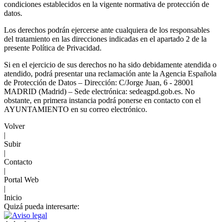
condiciones establecidos en la vigente normativa de protección de
datos.
Los derechos podrán ejercerse ante cualquiera de los responsables
del tratamiento en las direcciones indicadas en el apartado 2 de la
presente Política de Privacidad.
Si en el ejercicio de sus derechos no ha sido debidamente atendida o
atendido, podrá presentar una reclamación ante la Agencia Española
de Protección de Datos – Dirección: C/Jorge Juan, 6 - 28001
MADRID (Madrid) – Sede electrónica: sedeagpd.gob.es. No
obstante, en primera instancia podrá ponerse en contacto con el
AYUNTAMIENTO en su correo electrónico.
Volver
|
Subir
|
Contacto
|
Portal Web
|
Inicio
Quizá pueda interesarte: