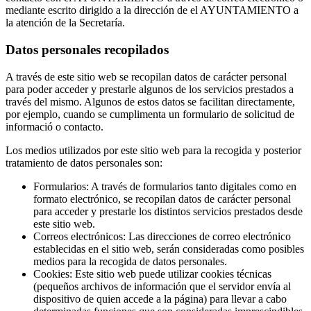
mediante escrito dirigido a la dirección de el AYUNTAMIENTO a
la atención de la Secretaría.
Datos personales recopilados
A través de este sitio web se recopilan datos de carácter personal
para poder acceder y prestarle algunos de los servicios prestados a
través del mismo. Algunos de estos datos se facilitan directamente,
por ejemplo, cuando se cumplimenta un formulario de solicitud de
informació o contacto.
Los medios utilizados por este sitio web para la recogida y posterior
tratamiento de datos personales son:
Formularios: A través de formularios tanto digitales como en
formato electrónico, se recopilan datos de carácter personal
para acceder y prestarle los distintos servicios prestados desde
este sitio web.
Correos electrónicos: Las direcciones de correo electrónico
establecidas en el sitio web, serán consideradas como posibles
medios para la recogida de datos personales.
Cookies: Este sitio web puede utilizar cookies técnicas
(pequeños archivos de información que el servidor envía al
dispositivo de quien accede a la página) para llevar a cabo