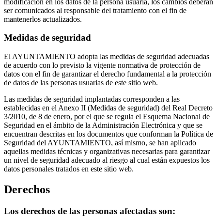
modificación en los datos de la persona usuaria, los cambios deberán
ser comunicados al responsable del tratamiento con el fin de
mantenerlos actualizados.
Medidas de seguridad
El AYUNTAMIENTO adopta las medidas de seguridad adecuadas
de acuerdo con lo previsto la vigente normativa de protección de
datos con el fin de garantizar el derecho fundamental a la protección
de datos de las personas usuarias de este sitio web.
Las medidas de seguridad implantadas corresponden a las
establecidas en el Anexo II (Medidas de seguridad) del Real Decreto
3/2010, de 8 de enero, por el que se regula el Esquema Nacional de
Seguridad en el ámbito de la Administración Electrónica y que se
encuentran descritas en los documentos que conforman la Política de
Seguridad del AYUNTAMIENTO, así mismo, se han aplicado
aquellas medidas técnicas y organizativas necesarias para garantizar
un nivel de seguridad adecuado al riesgo al cual están expuestos los
datos personales tratados en este sitio web.
Derechos
Los derechos de las personas afectadas son: