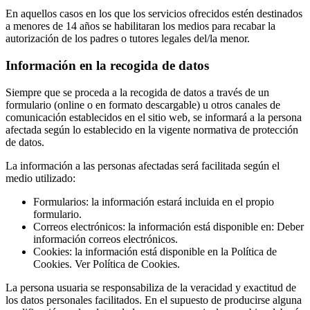
En aquellos casos en los que los servicios ofrecidos estén destinados
a menores de 14 años se habilitaran los medios para recabar la
autorización de los padres o tutores legales del/la menor.
Información en la recogida de datos
Siempre que se proceda a la recogida de datos a través de un
formulario (online o en formato descargable) u otros canales de
comunicación establecidos en el sitio web, se informará a la persona
afectada según lo establecido en la vigente normativa de protección
de datos.
La información a las personas afectadas será facilitada según el
medio utilizado:
Formularios: la información estará incluida en el propio
formulario.
Correos electrónicos: la información está disponible en: Deber
información correos electrónicos.
Cookies: la información está disponible en la Política de
Cookies. Ver Política de Cookies.
La persona usuaria se responsabiliza de la veracidad y exactitud de
los datos personales facilitados. En el supuesto de producirse alguna