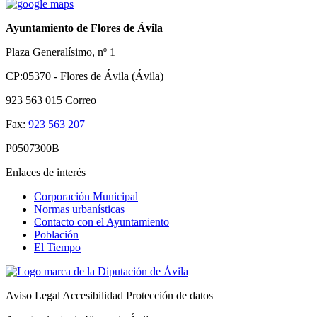
Ayuntamiento de Flores de Ávila
Plaza Generalísimo, nº 1
CP:05370 - Flores de Ávila (Ávila)
923 563 015
Correo
Fax:
923 563 207
P0507300B
Enlaces de interés
Corporación Municipal
Normas urbanísticas
Contacto con el Ayuntamiento
Población
El Tiempo
Aviso Legal
Accesibilidad
Protección de datos