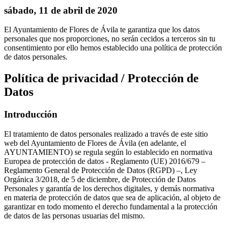
sábado, 11 de abril de 2020
El Ayuntamiento de Flores de Ávila te garantiza que los datos
personales que nos proporciones, no serán cecidos a terceros sin tu
consentimiento por ello hemos establecido una política de protección
de datos personales.
Política de privacidad / Protección de
Datos
Introducción
El tratamiento de datos personales realizado a través de este sitio
web del Ayuntamiento de Flores de Ávila (en adelante, el
AYUNTAMIENTO) se regula según lo establecido en normativa
Europea de protección de datos - Reglamento (UE) 2016/679 –
Reglamento General de Protección de Datos (RGPD) –, Ley
Orgánica 3/2018, de 5 de diciembre, de Protección de Datos
Personales y garantía de los derechos digitales, y demás normativa
en materia de protección de datos que sea de aplicación, al objeto de
garantizar en todo momento el derecho fundamental a la protección
de datos de las personas usuarias del mismo.